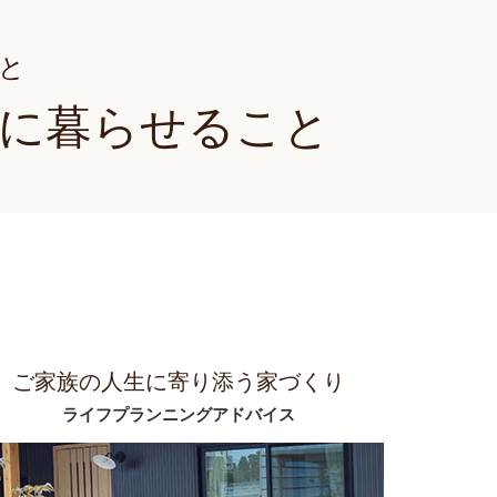
と
に暮らせること
ご家族の人生に寄り添う家づくり
ライフプランニングアドバイス