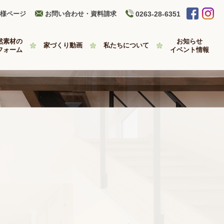
様ページ
お問い合わせ・資料請求
0263-28-6351
然素材の
お知らせ
家づくり動画
私たちについて
フォーム
イベント情報