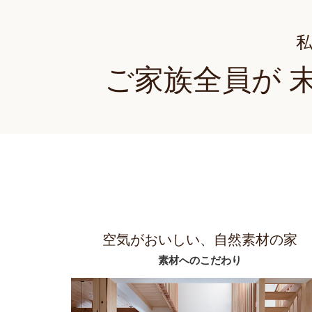
ご家族全員が 
空気がおいしい、自然素材の家
素材へのこだわり