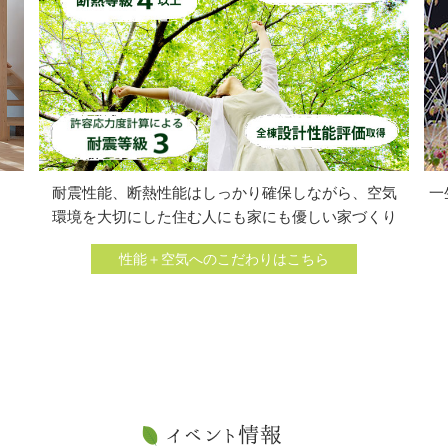
一
耐震性能、断熱性能はしっかり確保しながら、空気
環境を大切にした住む人にも家にも優しい家づくり
性能＋空気へのこだわりはこちら