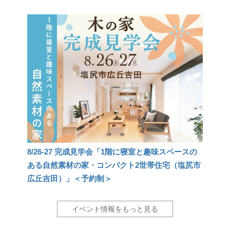
8/26-27 完成見学会「1階に寝室と趣味スペースの
ある自然素材の家・コンパクト2世帯住宅（塩尻市
広丘吉田）」＜予約制＞
イベント情報をもっと見る