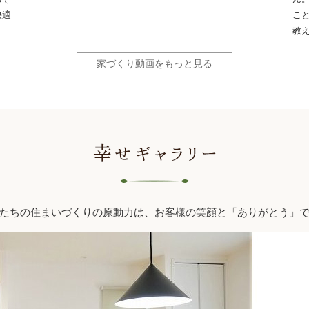
快適
こ
教
家づくり動画をもっと見る
たちの住まいづくりの原動力は、お客様の笑顔と「ありがとう」