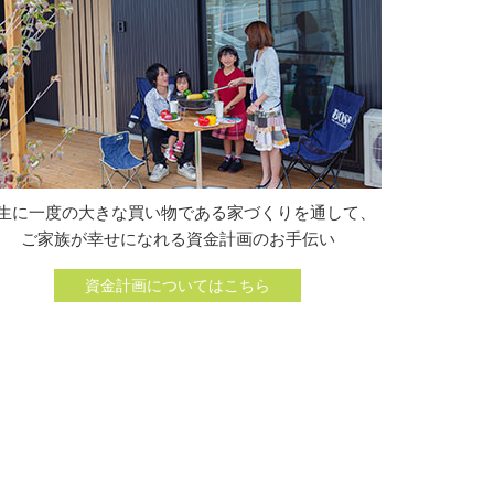
生に一度の大きな買い物である家づくりを通して、
ご家族が幸せになれる資金計画のお手伝い
資金計画についてはこちら