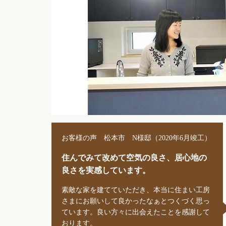
お客様の声 松本市 N様邸（2020年6月竣工）
住んでみて改めて空気の良さ、居心地の
良さを実感しています。
素敵な家を建てていただき、本当に住まい工房
さまにお願いして良かったなぁとつくづく思っ
ています。良い方々に出会えたことを感謝して
おります。