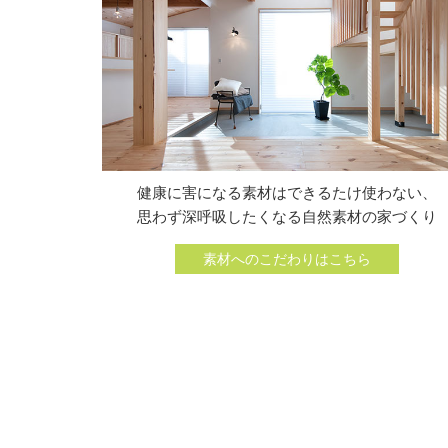
健康に害になる素材はできるたけ使わない、
思わず深呼吸したくなる自然素材の家づくり
素材へのこだわりはこちら