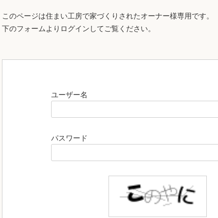
このページは住まい工房で家づくりされたオーナー様専用です。
下のフォームよりログインしてご覧ください。
ユーザー名
パスワード