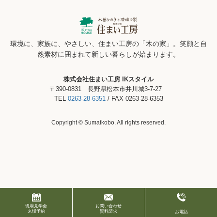
環境に、家族に、やさしい、住まい工房の「木の家」。笑顔と自
然素材に囲まれて新しい暮らしが始まります。
株式会社住まい工房 IKスタイル
〒390-0831 長野県松本市井川城3-7-27
TEL
0263-28-6351
/ FAX 0263-28-6353
Copyright © Sumaikobo. All rights reserved.
現場見学会
お問い合わせ
来場予約
資料請求
お電話