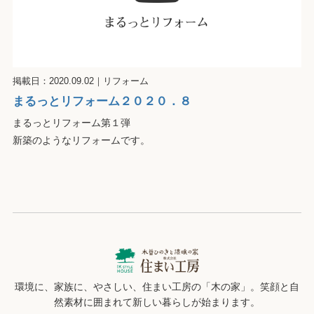
掲載日：2020.09.02
｜
リフォーム
まるっとリフォーム２０２０．８
まるっとリフォーム第１弾
新築のようなリフォームです。
環境に、家族に、やさしい、住まい工房の「木の家」。笑顔と自
然素材に囲まれて新しい暮らしが始まります。