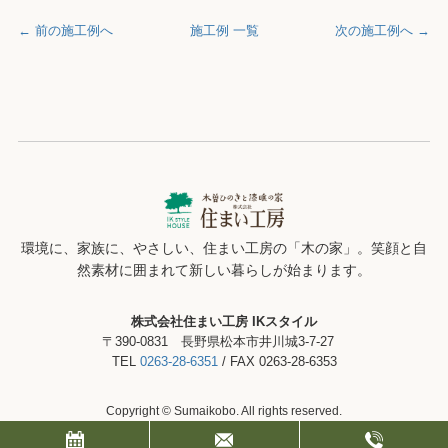
← 前の施工例へ
施工例 一覧
次の施工例へ →
環境に、家族に、やさしい、住まい工房の「木の家」。笑顔と自
然素材に囲まれて新しい暮らしが始まります。
株式会社住まい工房 IKスタイル
〒390-0831 長野県松本市井川城3-7-27
TEL
0263-28-6351
/ FAX 0263-28-6353
Copyright © Sumaikobo. All rights reserved.