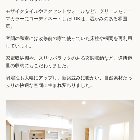
モザイクタイルやアクセントウォールなど、グリーンをテー
マカラーにコーディネートしたLDKは、温かみのある雰囲
気。
客間の和室には改修前の家で使っていた床柱や欄間を再利用
しています。
家電収納棚や、スリッパラックのある玄関収納など、適所適
量の収納にもこだわりました。
耐震性も大幅にアップし、新築並みに暖かい、自然素材たっ
ぷりの快適な空間に生まれ変わりました。