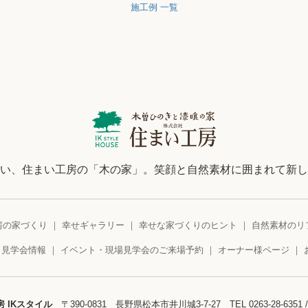
施工例 一覧
い、住まい工房の「木の家」。笑顔と自然素材に囲まれて新し
房の家づくり
幸せギャラリー
幸せな家づくりのヒント
自然素材のリ
・見学会情報
イベント・現場見学会のご来場予約
オーナー様ページ
 IKスタイル
〒390-0831 長野県松本市井川城3-7-27
TEL
0263-28-6351
/