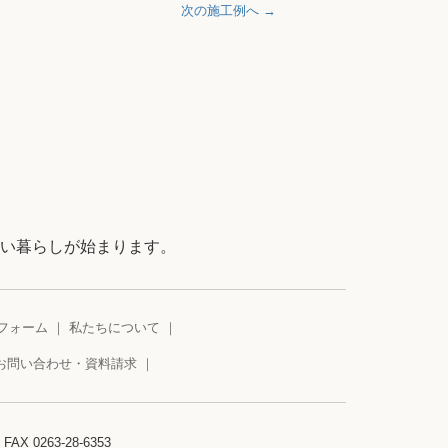
次の施工例へ →
い暮らしが始まります。
フォーム
私たちについて
お問い合わせ・資料請求
 FAX 0263-28-6353