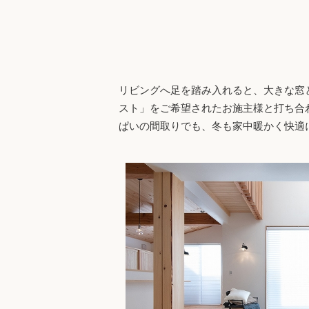
リビングへ足を踏み入れると、大きな窓
スト」をご希望されたお施主様と打ち合
ぱいの間取りでも、冬も家中暖かく快適