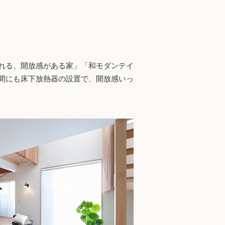
れる、開放感がある家」「和モダンテイ
間にも床下放熱器の設置で、開放感いっ