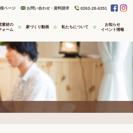
様ページ
お問い合わせ・資料請求
0263-28-6351
然素材の
お知らせ
家づくり動画
私たちについて
フォーム
イベント情報