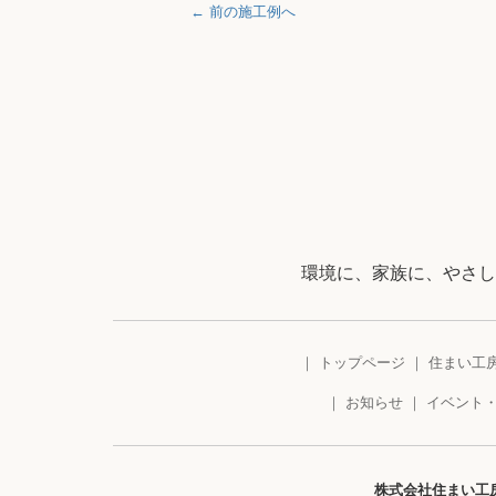
← 前の施工例へ
環境に、家族に、やさし
トップページ
住まい工
お知らせ
イベント
株式会社住まい工房