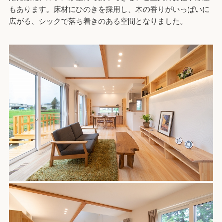
もあります。床材にひのきを採用し、木の香りがいっぱいに
広がる、シックで落ち着きのある空間となりました。