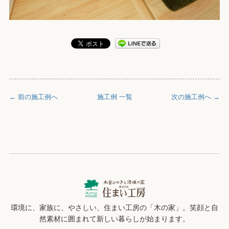
← 前の施工例へ
施工例 一覧
次の施工例へ →
環境に、家族に、やさしい、住まい工房の「木の家」。笑顔と自
然素材に囲まれて新しい暮らしが始まります。