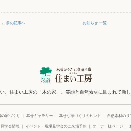
← 前の記事へ
お知らせ 一覧
い、住まい工房の「木の家」。笑顔と自然素材に囲まれて新し
房の家づくり
幸せギャラリー
幸せな家づくりのヒント
自然素材のリ
・見学会情報
イベント・現場見学会のご来場予約
オーナー様ページ