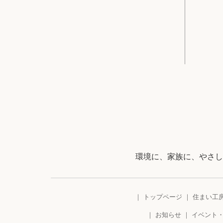
環境に、家族に、やさし
トップページ
住まい工
お知らせ
イベント