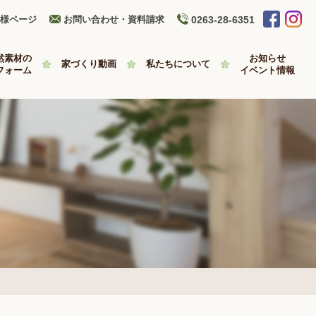
様ページ
お問い合わせ・資料請求
0263-28-6351
然素材の
お知らせ
家づくり動画
私たちについて
フォーム
イベント情報