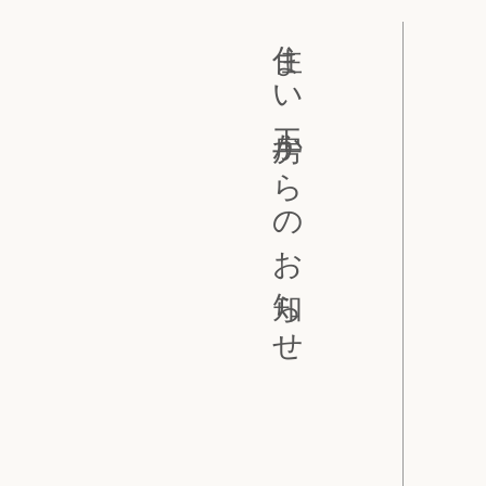
住まい工房からのお知らせ