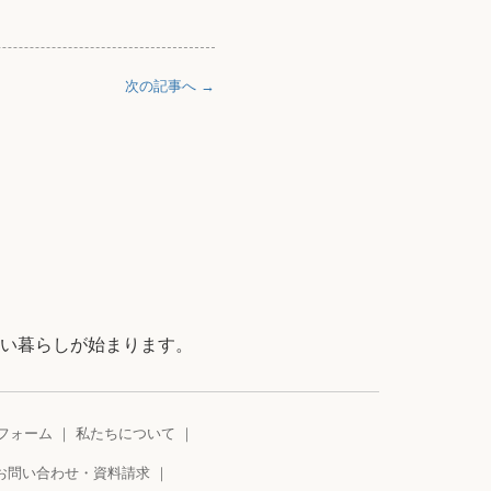
次の記事へ →
い暮らしが始まります。
フォーム
私たちについて
お問い合わせ・資料請求