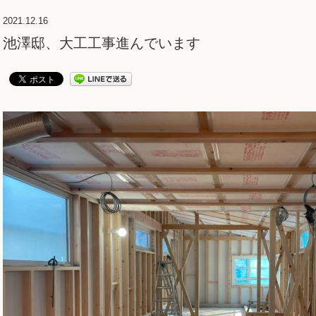
2021.12.16
池澤邸、大工工事進んでいます