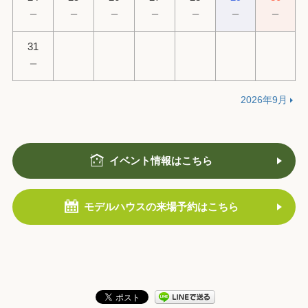
－
－
－
－
－
－
－
31
－
2026年9月
イベント情報はこちら
モデルハウスの来場予約はこちら