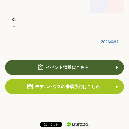
－
－
－
－
－
－
－
31
－
2026年9月
イベント情報はこちら
モデルハウスの来場予約はこちら